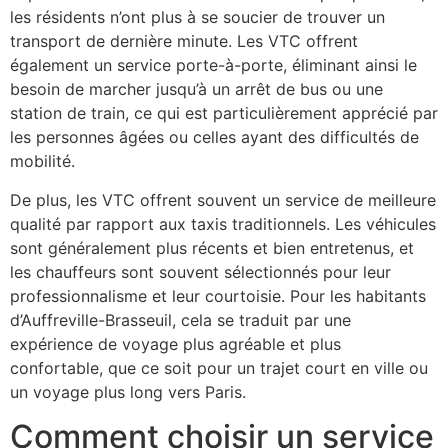
les résidents n’ont plus à se soucier de trouver un
transport de dernière minute. Les VTC offrent
également un service porte-à-porte, éliminant ainsi le
besoin de marcher jusqu’à un arrêt de bus ou une
station de train, ce qui est particulièrement apprécié par
les personnes âgées ou celles ayant des difficultés de
mobilité.
De plus, les VTC offrent souvent un service de meilleure
qualité par rapport aux taxis traditionnels. Les véhicules
sont généralement plus récents et bien entretenus, et
les chauffeurs sont souvent sélectionnés pour leur
professionnalisme et leur courtoisie. Pour les habitants
d’Auffreville-Brasseuil, cela se traduit par une
expérience de voyage plus agréable et plus
confortable, que ce soit pour un trajet court en ville ou
un voyage plus long vers Paris.
Comment choisir un service