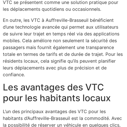
VTC se présentent comme une solution pratique pour
les déplacements quotidiens ou occasionnels.
En outre, les VTC à Auffreville-Brasseuil bénéficient
d’une technologie avancée qui permet aux utilisateurs
de suivre leur trajet en temps réel via des applications
mobiles. Cela améliore non seulement la sécurité des
passagers mais fournit également une transparence
totale en termes de tarifs et de durée de trajet. Pour les
résidents locaux, cela signifie qu’ils peuvent planifier
leurs déplacements avec plus de précision et de
confiance.
Les avantages des VTC
pour les habitants locaux
L’un des principaux avantages des VTC pour les
habitants d’Auffreville-Brasseuil est la commodité. Avec
la possibilité de réserver un véhicule en quelques clics,