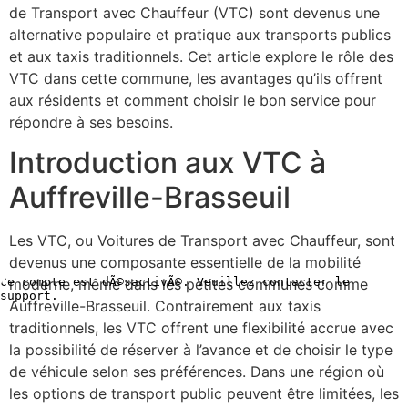
de Transport avec Chauffeur (VTC) sont devenus une
alternative populaire et pratique aux transports publics
et aux taxis traditionnels. Cet article explore le rôle des
VTC dans cette commune, les avantages qu’ils offrent
aux résidents et comment choisir le bon service pour
répondre à ses besoins.
Introduction aux VTC à
Auffreville-Brasseuil
Les VTC, ou Voitures de Transport avec Chauffeur, sont
devenus une composante essentielle de la mobilité
moderne, même dans les petites communes comme
Auffreville-Brasseuil. Contrairement aux taxis
traditionnels, les VTC offrent une flexibilité accrue avec
la possibilité de réserver à l’avance et de choisir le type
de véhicule selon ses préférences. Dans une région où
les options de transport public peuvent être limitées, les