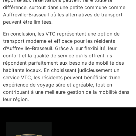
réponse aux réservations peuvent faire toute la
différence, surtout dans une petite commune comme
Auffreville-Brasseuil où les alternatives de transport
peuvent être limitées.
En conclusion, les VTC représentent une option de
transport moderne et efficace pour les résidents
d’Auffreville-Brasseuil. Grâce à leur flexibilité, leur
confort et la qualité de service qu’ils offrent, ils
répondent parfaitement aux besoins de mobilité des
habitants locaux. En choisissant judicieusement un
service VTC, les résidents peuvent bénéficier d’une
expérience de voyage sûre et agréable, tout en
contribuant à une meilleure gestion de la mobilité dans
leur région.