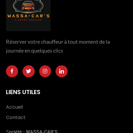
Réserver votre chauffeur à tout moment de la
journée en quelques clics
LIENS UTILES
Accueil
Contact
S
ociété : WASSA-CAR’S