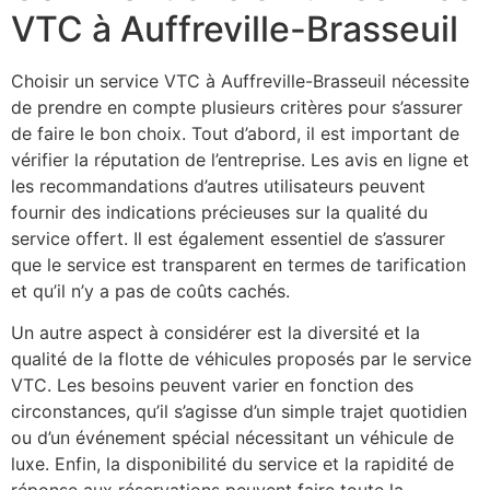
VTC à Auffreville-Brasseuil
Choisir un service VTC à Auffreville-Brasseuil nécessite
de prendre en compte plusieurs critères pour s’assurer
de faire le bon choix. Tout d’abord, il est important de
vérifier la réputation de l’entreprise. Les avis en ligne et
les recommandations d’autres utilisateurs peuvent
fournir des indications précieuses sur la qualité du
service offert. Il est également essentiel de s’assurer
que le service est transparent en termes de tarification
et qu’il n’y a pas de coûts cachés.
Un autre aspect à considérer est la diversité et la
qualité de la flotte de véhicules proposés par le service
VTC. Les besoins peuvent varier en fonction des
circonstances, qu’il s’agisse d’un simple trajet quotidien
ou d’un événement spécial nécessitant un véhicule de
luxe. Enfin, la disponibilité du service et la rapidité de