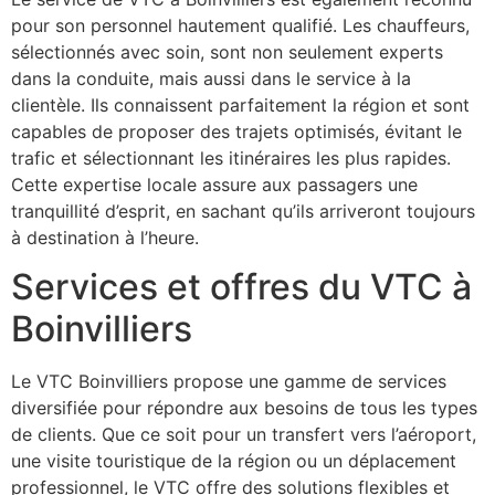
pour son personnel hautement qualifié. Les chauffeurs,
sélectionnés avec soin, sont non seulement experts
dans la conduite, mais aussi dans le service à la
clientèle. Ils connaissent parfaitement la région et sont
capables de proposer des trajets optimisés, évitant le
trafic et sélectionnant les itinéraires les plus rapides.
Cette expertise locale assure aux passagers une
tranquillité d’esprit, en sachant qu’ils arriveront toujours
à destination à l’heure.
Services et offres du VTC à
Boinvilliers
Le VTC Boinvilliers propose une gamme de services
diversifiée pour répondre aux besoins de tous les types
de clients. Que ce soit pour un transfert vers l’aéroport,
une visite touristique de la région ou un déplacement
professionnel, le VTC offre des solutions flexibles et