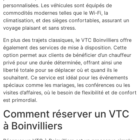
personnalisées. Les véhicules sont équipés de
commodités modernes telles que le Wi-Fi, la
climatisation, et des sièges confortables, assurant un
voyage plaisant et sans stress.
En plus des trajets classiques, le VTC Boinvilliers offre
également des services de mise à disposition. Cette
option permet aux clients de bénéficier d’un chauffeur
privé pour une durée déterminée, offrant ainsi une
liberté totale pour se déplacer où et quand ils le
souhaitent. Ce service est idéal pour les événements
spéciaux comme les mariages, les conférences ou les
visites d’affaires, où le besoin de flexibilité et de confort
est primordial.
Comment réserver un VTC
à Boinvilliers