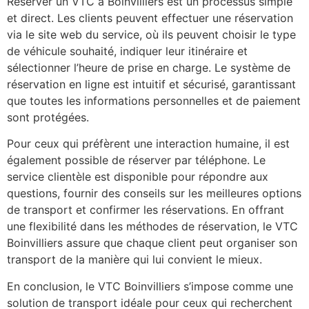
Réserver un VTC à Boinvilliers est un processus simple
et direct. Les clients peuvent effectuer une réservation
via le site web du service, où ils peuvent choisir le type
de véhicule souhaité, indiquer leur itinéraire et
sélectionner l’heure de prise en charge. Le système de
réservation en ligne est intuitif et sécurisé, garantissant
que toutes les informations personnelles et de paiement
sont protégées.
Pour ceux qui préfèrent une interaction humaine, il est
également possible de réserver par téléphone. Le
service clientèle est disponible pour répondre aux
questions, fournir des conseils sur les meilleures options
de transport et confirmer les réservations. En offrant
une flexibilité dans les méthodes de réservation, le VTC
Boinvilliers assure que chaque client peut organiser son
transport de la manière qui lui convient le mieux.
En conclusion, le VTC Boinvilliers s’impose comme une
solution de transport idéale pour ceux qui recherchent