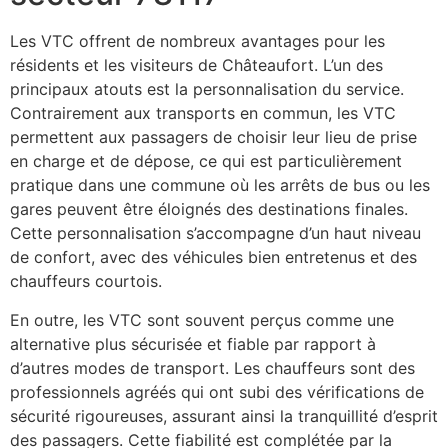
Les VTC offrent de nombreux avantages pour les
résidents et les visiteurs de Châteaufort. L’un des
principaux atouts est la personnalisation du service.
Contrairement aux transports en commun, les VTC
permettent aux passagers de choisir leur lieu de prise
en charge et de dépose, ce qui est particulièrement
pratique dans une commune où les arrêts de bus ou les
gares peuvent être éloignés des destinations finales.
Cette personnalisation s’accompagne d’un haut niveau
de confort, avec des véhicules bien entretenus et des
chauffeurs courtois.
En outre, les VTC sont souvent perçus comme une
alternative plus sécurisée et fiable par rapport à
d’autres modes de transport. Les chauffeurs sont des
professionnels agréés qui ont subi des vérifications de
sécurité rigoureuses, assurant ainsi la tranquillité d’esprit
des passagers. Cette fiabilité est complétée par la