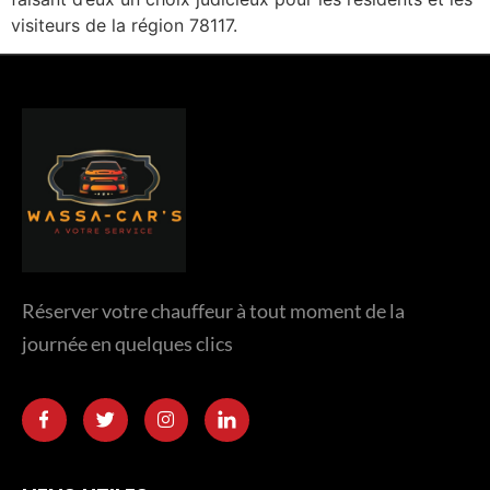
visiteurs de la région 78117.
Réserver votre chauffeur à tout moment de la
journée en quelques clics