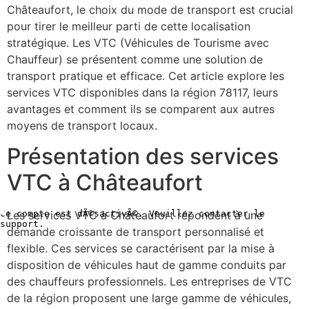
Châteaufort, le choix du mode de transport est crucial
pour tirer le meilleur parti de cette localisation
stratégique. Les VTC (Véhicules de Tourisme avec
Chauffeur) se présentent comme une solution de
transport pratique et efficace. Cet article explore les
services VTC disponibles dans la région 78117, leurs
avantages et comment ils se comparent aux autres
moyens de transport locaux.
Présentation des services
VTC à Châteaufort
Les services VTC à Châteaufort répondent à une
demande croissante de transport personnalisé et
flexible. Ces services se caractérisent par la mise à
disposition de véhicules haut de gamme conduits par
des chauffeurs professionnels. Les entreprises de VTC
de la région proposent une large gamme de véhicules,