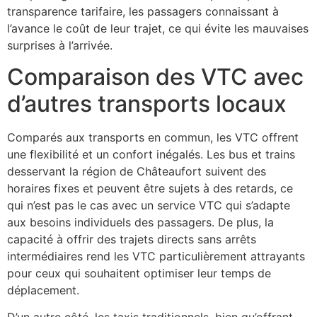
transparence tarifaire, les passagers connaissant à
l’avance le coût de leur trajet, ce qui évite les mauvaises
surprises à l’arrivée.
Comparaison des VTC avec
d’autres transports locaux
Comparés aux transports en commun, les VTC offrent
une flexibilité et un confort inégalés. Les bus et trains
desservant la région de Châteaufort suivent des
horaires fixes et peuvent être sujets à des retards, ce
qui n’est pas le cas avec un service VTC qui s’adapte
aux besoins individuels des passagers. De plus, la
capacité à offrir des trajets directs sans arrêts
intermédiaires rend les VTC particulièrement attrayants
pour ceux qui souhaitent optimiser leur temps de
déplacement.