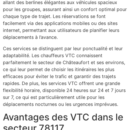
allant des berlines élégantes aux véhicules spacieux
pour les groupes, assurant ainsi un confort optimal pour
chaque type de trajet. Les réservations se font
facilement via des applications mobiles ou des sites
internet, permettant aux utilisateurs de planifier leurs
déplacements à l’avance.
Ces services se distinguent par leur ponctualité et leur
adaptabilité. Les chauffeurs VTC connaissent
parfaitement le secteur de Châteaufort et ses environs,
ce qui leur permet de choisir les itinéraires les plus
efficaces pour éviter le trafic et garantir des trajets
rapides. De plus, les services VTC offrent une grande
flexibilité horaire, disponible 24 heures sur 24 et 7 jours
sur 7, ce qui est particulièrement utile pour les
déplacements nocturnes ou les urgences imprévues.
Avantages des VTC dans le
secteur 78117