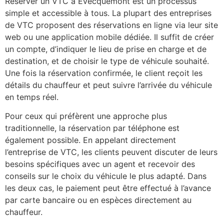
Réserver un VTC à Évecquemont est un processus
simple et accessible à tous. La plupart des entreprises
de VTC proposent des réservations en ligne via leur site
web ou une application mobile dédiée. Il suffit de créer
un compte, d’indiquer le lieu de prise en charge et de
destination, et de choisir le type de véhicule souhaité.
Une fois la réservation confirmée, le client reçoit les
détails du chauffeur et peut suivre l’arrivée du véhicule
en temps réel.
Pour ceux qui préfèrent une approche plus
traditionnelle, la réservation par téléphone est
également possible. En appelant directement
l’entreprise de VTC, les clients peuvent discuter de leurs
besoins spécifiques avec un agent et recevoir des
conseils sur le choix du véhicule le plus adapté. Dans
les deux cas, le paiement peut être effectué à l’avance
par carte bancaire ou en espèces directement au
chauffeur.