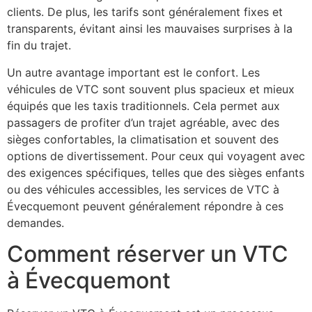
clients. De plus, les tarifs sont généralement fixes et
transparents, évitant ainsi les mauvaises surprises à la
fin du trajet.
Un autre avantage important est le confort. Les
véhicules de VTC sont souvent plus spacieux et mieux
équipés que les taxis traditionnels. Cela permet aux
passagers de profiter d’un trajet agréable, avec des
sièges confortables, la climatisation et souvent des
options de divertissement. Pour ceux qui voyagent avec
des exigences spécifiques, telles que des sièges enfants
ou des véhicules accessibles, les services de VTC à
Évecquemont peuvent généralement répondre à ces
demandes.
Comment réserver un VTC
à Évecquemont