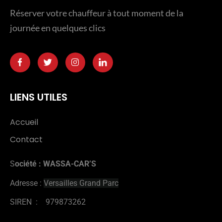
Réserver votre chauffeur à tout moment de la
journée en quelques clics
LIENS UTILES
Accueil
Contact
S
ociété : WASSA-CAR’S
Adresse :
Versailles Grand Parc
SIREN : 979873262