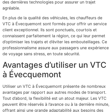
des dernières technologies pour assurer un trajet
agréable.
En plus de la qualité des véhicules, les chauffeurs de
VTC à Évecquemont sont formés pour offrir un service
client exceptionnel. Ils sont ponctuels, courtois et
connaissent parfaitement la région, ce qui leur permet
d’optimiser les trajets et d’éviter les embouteillages. Ce
professionnalisme assure aux passagers une expérience
de voyage sans stress, en toute sécurité.
Avantages d’utiliser un VTC
à Évecquemont
Utiliser un VTC à Évecquemont présente de nombreux
avantages par rapport aux autres modes de transport.
Tout d’abord, la flexibilité est un atout majeur. Les VTC
peuvent être réservés à l’avance ou à la dernière minute,
offrant ainsi une grande adaptabilité aux besoins des