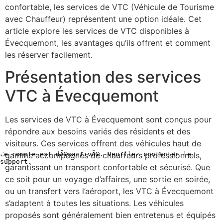
confortable, les services de VTC (Véhicule de Tourisme
avec Chauffeur) représentent une option idéale. Cet
article explore les services de VTC disponibles à
Évecquemont, les avantages qu’ils offrent et comment
les réserver facilement.
Présentation des services
VTC à Évecquemont
Les services de VTC à Évecquemont sont conçus pour
répondre aux besoins variés des résidents et des
visiteurs. Ces services offrent des véhicules haut de
gamme accompagnés de chauffeurs professionnels,
garantissant un transport confortable et sécurisé. Que
ce soit pour un voyage d’affaires, une sortie en soirée,
ou un transfert vers l’aéroport, les VTC à Évecquemont
s’adaptent à toutes les situations. Les véhicules
proposés sont généralement bien entretenus et équipés