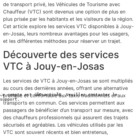
de transport privé, les Véhicules de Tourisme avec
Chauffeur (VTC) sont devenus une option de plus en
plus prisée par les habitants et les visiteurs de la région.
Cet article explore les services VTC disponibles à Jouy-
en-Josas, leurs nombreux avantages pour les usagers,
et les différentes méthodes pour réserver un trajet.
Découverte des services
VTC à Jouy-en-Josas
Les services de VTC à Jouy-en-Josas se sont multipliés
au cours des dernières années, offrant une alternative
pratique et confortable aux taxis traditionnels et aux
transports en commun. Ces services permettent aux
passagers de bénéficier d’un transport sur mesure, avec
des chauffeurs professionnels qui assurent des trajets
sécurisés et agréables. Les véhicules utilisés par les
VTC sont souvent récents et bien entretenus,