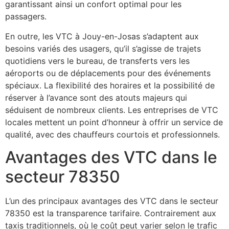
garantissant ainsi un confort optimal pour les
passagers.
En outre, les VTC à Jouy-en-Josas s’adaptent aux
besoins variés des usagers, qu’il s’agisse de trajets
quotidiens vers le bureau, de transferts vers les
aéroports ou de déplacements pour des événements
spéciaux. La flexibilité des horaires et la possibilité de
réserver à l’avance sont des atouts majeurs qui
séduisent de nombreux clients. Les entreprises de VTC
locales mettent un point d’honneur à offrir un service de
qualité, avec des chauffeurs courtois et professionnels.
Avantages des VTC dans le
secteur 78350
L’un des principaux avantages des VTC dans le secteur
78350 est la transparence tarifaire. Contrairement aux
taxis traditionnels, où le coût peut varier selon le trafic