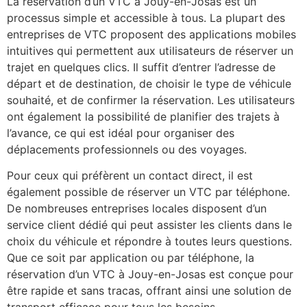
La réservation d’un VTC à Jouy-en-Josas est un
processus simple et accessible à tous. La plupart des
entreprises de VTC proposent des applications mobiles
intuitives qui permettent aux utilisateurs de réserver un
trajet en quelques clics. Il suffit d’entrer l’adresse de
départ et de destination, de choisir le type de véhicule
souhaité, et de confirmer la réservation. Les utilisateurs
ont également la possibilité de planifier des trajets à
l’avance, ce qui est idéal pour organiser des
déplacements professionnels ou des voyages.
Pour ceux qui préfèrent un contact direct, il est
également possible de réserver un VTC par téléphone.
De nombreuses entreprises locales disposent d’un
service client dédié qui peut assister les clients dans le
choix du véhicule et répondre à toutes leurs questions.
Que ce soit par application ou par téléphone, la
réservation d’un VTC à Jouy-en-Josas est conçue pour
être rapide et sans tracas, offrant ainsi une solution de