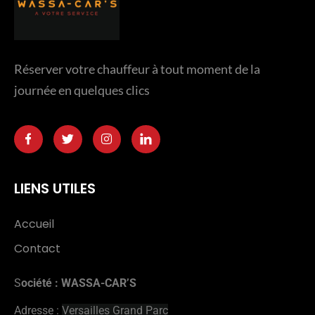
Réserver votre chauffeur à tout moment de la
journée en quelques clics
LIENS UTILES
Accueil
Contact
S
ociété : WASSA-CAR’S
Adresse :
Versailles Grand Parc