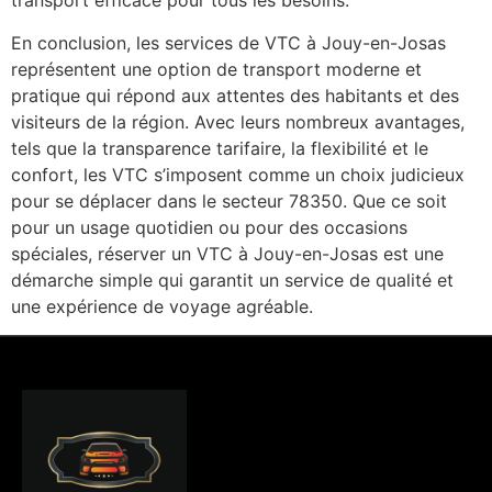
transport efficace pour tous les besoins.
En conclusion, les services de VTC à Jouy-en-Josas
représentent une option de transport moderne et
pratique qui répond aux attentes des habitants et des
visiteurs de la région. Avec leurs nombreux avantages,
tels que la transparence tarifaire, la flexibilité et le
confort, les VTC s’imposent comme un choix judicieux
pour se déplacer dans le secteur 78350. Que ce soit
pour un usage quotidien ou pour des occasions
spéciales, réserver un VTC à Jouy-en-Josas est une
démarche simple qui garantit un service de qualité et
une expérience de voyage agréable.