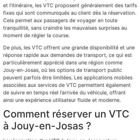
et l’itinéraire, les VTC proposent généralement des tarifs
fixes qui sont communiqués au client dès la réservation.
Cela permet aux passagers de voyager en toute
tranquillité, sans craindre les mauvaises surprises au
moment de régler la course.
De plus, les VTC offrent une grande disponibilité et une
réponse rapide aux demandes de transport, ce qui est
particulièrement apprécié dans une région comme
Jouy-en-Josas, où les options de transport public
peuvent parfois être limitées. Les applications mobiles
associées aux services de VTC permettent également
de suivre en temps réel l’arrivée du véhicule, offrant
ainsi une expérience utilisateur fluide et moderne.
Comment réserver un VTC
à Jouy-en-Josas ?