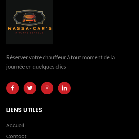
Réserver votre chauffeur à tout moment de la
journée en quelques clics
LIENS UTILES
Accueil
Contact