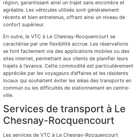
région, garantissant ainsi un trajet sans encombre et
agréable. Les véhicules utilisés sont généralement
récents et bien entretenus, offrant ainsi un niveau de
confort supérieur.
En outre, le VTC à Le Chesnay-Rocquencourt se
caractérise par une flexibilité accrue. Les réservations
se font facilement via des applications mobiles ou des
sites internet, permettant aux clients de planifier leurs
trajets à l’avance. Cette commodité est particulièrement
appréciée par les voyageurs d’affaires et les résidents
locaux qui souhaitent éviter les aléas des transports en
commun ou les difficultés de stationnement en centre-
ville.
Services de transport à Le
Chesnay-Rocquencourt
Les services de VTC à Le Chesnay-Rocquencourt