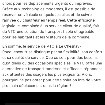
choix pour les déplacements urgents ou imprévus.
Grâce aux technologies modernes, il est possible de
réserver un véhicule en quelques clics et de suivre
l’arrivée du chauffeur en temps réel. Cette efficacité
logistique, combinée à un service client de qualité, fait
du VTC une solution de transport fiable et agréable
pour les habitants et les visiteurs de la commune.
En somme, le service de VTC à Le Chesnay-
Rocquencourt se distingue par sa flexibilité, son confort
et sa qualité de service. Que ce soit pour des besoins
quotidiens ou des occasions spéciales, le VTC offre une
alternative de transport moderne et efficace, répondant
aux attentes des usagers les plus exigeants. Alors,
pourquoi ne pas opter pour cette solution lors de votre
prochain déplacement dans la région ?