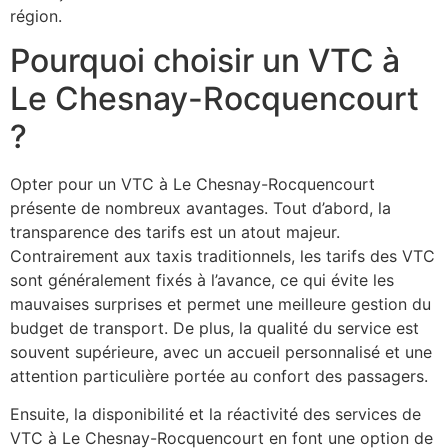
région.
Pourquoi choisir un VTC à
Le Chesnay-Rocquencourt
?
Opter pour un VTC à Le Chesnay-Rocquencourt
présente de nombreux avantages. Tout d’abord, la
transparence des tarifs est un atout majeur.
Contrairement aux taxis traditionnels, les tarifs des VTC
sont généralement fixés à l’avance, ce qui évite les
mauvaises surprises et permet une meilleure gestion du
budget de transport. De plus, la qualité du service est
souvent supérieure, avec un accueil personnalisé et une
attention particulière portée au confort des passagers.
Ensuite, la disponibilité et la réactivité des services de
VTC à Le Chesnay-Rocquencourt en font une option de