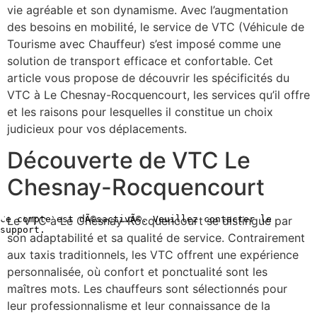
vie agréable et son dynamisme. Avec l’augmentation
des besoins en mobilité, le service de VTC (Véhicule de
Tourisme avec Chauffeur) s’est imposé comme une
solution de transport efficace et confortable. Cet
article vous propose de découvrir les spécificités du
VTC à Le Chesnay-Rocquencourt, les services qu’il offre
et les raisons pour lesquelles il constitue un choix
judicieux pour vos déplacements.
Découverte de VTC Le
Chesnay-Rocquencourt
Le VTC à Le Chesnay-Rocquencourt se distingue par
son adaptabilité et sa qualité de service. Contrairement
aux taxis traditionnels, les VTC offrent une expérience
personnalisée, où confort et ponctualité sont les
maîtres mots. Les chauffeurs sont sélectionnés pour
leur professionnalisme et leur connaissance de la