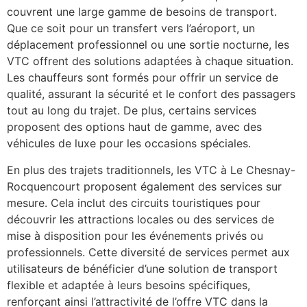
couvrent une large gamme de besoins de transport.
Que ce soit pour un transfert vers l’aéroport, un
déplacement professionnel ou une sortie nocturne, les
VTC offrent des solutions adaptées à chaque situation.
Les chauffeurs sont formés pour offrir un service de
qualité, assurant la sécurité et le confort des passagers
tout au long du trajet. De plus, certains services
proposent des options haut de gamme, avec des
véhicules de luxe pour les occasions spéciales.
En plus des trajets traditionnels, les VTC à Le Chesnay-
Rocquencourt proposent également des services sur
mesure. Cela inclut des circuits touristiques pour
découvrir les attractions locales ou des services de
mise à disposition pour les événements privés ou
professionnels. Cette diversité de services permet aux
utilisateurs de bénéficier d’une solution de transport
flexible et adaptée à leurs besoins spécifiques,
renforçant ainsi l’attractivité de l’offre VTC dans la