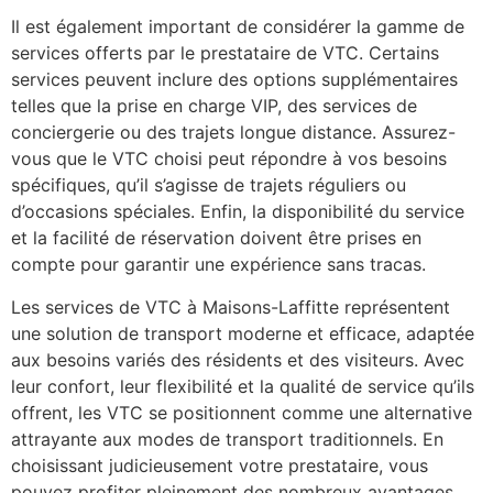
Il est également important de considérer la gamme de
services offerts par le prestataire de VTC. Certains
services peuvent inclure des options supplémentaires
telles que la prise en charge VIP, des services de
conciergerie ou des trajets longue distance. Assurez-
vous que le VTC choisi peut répondre à vos besoins
spécifiques, qu’il s’agisse de trajets réguliers ou
d’occasions spéciales. Enfin, la disponibilité du service
et la facilité de réservation doivent être prises en
compte pour garantir une expérience sans tracas.
Les services de VTC à Maisons-Laffitte représentent
une solution de transport moderne et efficace, adaptée
aux besoins variés des résidents et des visiteurs. Avec
leur confort, leur flexibilité et la qualité de service qu’ils
offrent, les VTC se positionnent comme une alternative
attrayante aux modes de transport traditionnels. En
choisissant judicieusement votre prestataire, vous
pouvez profiter pleinement des nombreux avantages