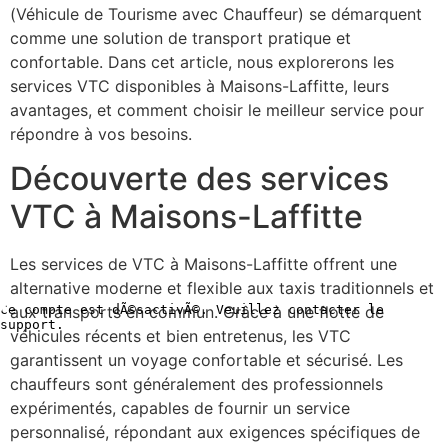
(Véhicule de Tourisme avec Chauffeur) se démarquent
comme une solution de transport pratique et
confortable. Dans cet article, nous explorerons les
services VTC disponibles à Maisons-Laffitte, leurs
avantages, et comment choisir le meilleur service pour
répondre à vos besoins.
Découverte des services
VTC à Maisons-Laffitte
Les services de VTC à Maisons-Laffitte offrent une
alternative moderne et flexible aux taxis traditionnels et
aux transports en commun. Grâce à une flotte de
véhicules récents et bien entretenus, les VTC
garantissent un voyage confortable et sécurisé. Les
chauffeurs sont généralement des professionnels
expérimentés, capables de fournir un service
personnalisé, répondant aux exigences spécifiques de