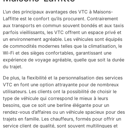
L’un des principaux avantages des VTC à Maisons-
Laffitte est le confort qu’ils procurent. Contrairement
aux transports en commun souvent bondés et aux taxis
parfois vieillissants, les VTC offrent un espace privé et
un environnement agréable. Les véhicules sont équipés
de commodités modernes telles que la climatisation, le
Wi-Fi et des sièges confortables, garantissant une
expérience de voyage agréable, quelle que soit la durée
du trajet.
De plus, la flexibilité et la personnalisation des services
VTC en font une option attrayante pour de nombreux
utilisateurs. Les clients ont la possibilité de choisir le
type de véhicule qui correspond le mieux à leurs
besoins, que ce soit une berline élégante pour un
rendez-vous d’affaires ou un véhicule spacieux pour des
trajets en famille. Les chauffeurs, formés pour offrir un
service client de qualité, sont souvent multilingues et