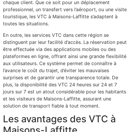
chaque client. Que ce soit pour un déplacement
professionnel, un transfert vers l’aéroport, ou une visite
touristique, les VTC à Maisons-Laffitte s’adaptent à
toutes les situations.
En outre, les services VTC dans cette région se
distinguent par leur facilité d’accès. La réservation peut
être effectuée via des applications mobiles ou des
plateformes en ligne, offrant ainsi une grande flexibilité
aux utilisateurs. Ce système permet de connaître à
l’avance le coût du trajet, d’éviter les mauvaises
surprises et de garantir une transparence totale. De
plus, la disponibilité des VTC 24 heures sur 24 et 7
jours sur 7 est un atout considérable pour les habitants
et les visiteurs de Maisons-Laffitte, assurant une
solution de transport fiable à tout moment.
Les avantages des VTC à
Maisons-Laffitte