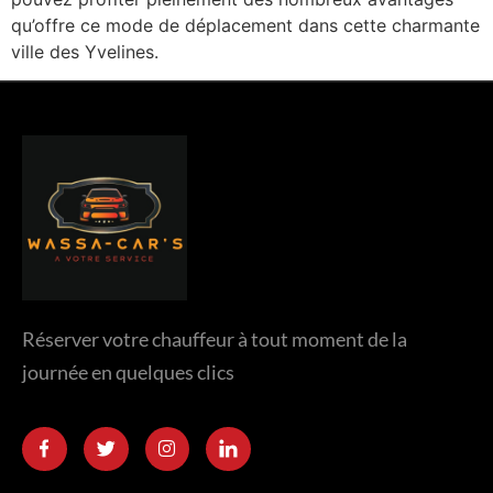
qu’offre ce mode de déplacement dans cette charmante
ville des Yvelines.
Réserver votre chauffeur à tout moment de la
journée en quelques clics