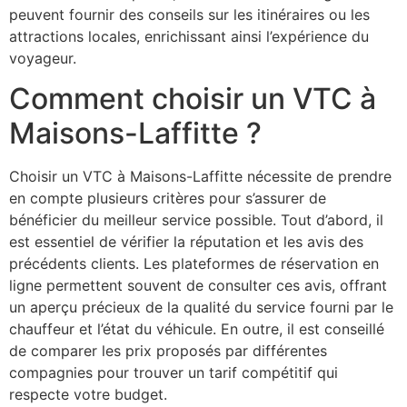
peuvent fournir des conseils sur les itinéraires ou les
attractions locales, enrichissant ainsi l’expérience du
voyageur.
Comment choisir un VTC à
Maisons-Laffitte ?
Choisir un VTC à Maisons-Laffitte nécessite de prendre
en compte plusieurs critères pour s’assurer de
bénéficier du meilleur service possible. Tout d’abord, il
est essentiel de vérifier la réputation et les avis des
précédents clients. Les plateformes de réservation en
ligne permettent souvent de consulter ces avis, offrant
un aperçu précieux de la qualité du service fourni par le
chauffeur et l’état du véhicule. En outre, il est conseillé
de comparer les prix proposés par différentes
compagnies pour trouver un tarif compétitif qui
respecte votre budget.