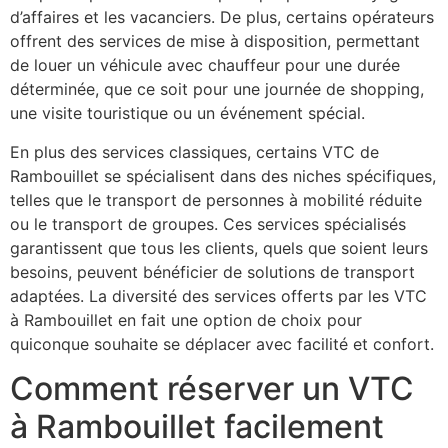
d’affaires et les vacanciers. De plus, certains opérateurs
offrent des services de mise à disposition, permettant
de louer un véhicule avec chauffeur pour une durée
déterminée, que ce soit pour une journée de shopping,
une visite touristique ou un événement spécial.
En plus des services classiques, certains VTC de
Rambouillet se spécialisent dans des niches spécifiques,
telles que le transport de personnes à mobilité réduite
ou le transport de groupes. Ces services spécialisés
garantissent que tous les clients, quels que soient leurs
besoins, peuvent bénéficier de solutions de transport
adaptées. La diversité des services offerts par les VTC
à Rambouillet en fait une option de choix pour
quiconque souhaite se déplacer avec facilité et confort.
Comment réserver un VTC
à Rambouillet facilement