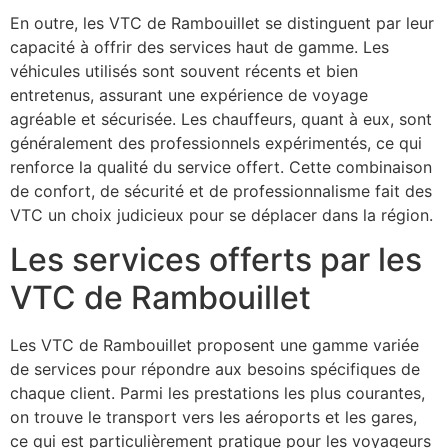
En outre, les VTC de Rambouillet se distinguent par leur
capacité à offrir des services haut de gamme. Les
véhicules utilisés sont souvent récents et bien
entretenus, assurant une expérience de voyage
agréable et sécurisée. Les chauffeurs, quant à eux, sont
généralement des professionnels expérimentés, ce qui
renforce la qualité du service offert. Cette combinaison
de confort, de sécurité et de professionnalisme fait des
VTC un choix judicieux pour se déplacer dans la région.
Les services offerts par les
VTC de Rambouillet
Les VTC de Rambouillet proposent une gamme variée
de services pour répondre aux besoins spécifiques de
chaque client. Parmi les prestations les plus courantes,
on trouve le transport vers les aéroports et les gares,
ce qui est particulièrement pratique pour les voyageurs